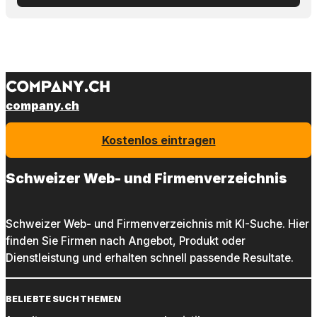
company.ch
Kostenlos eintragen
Schweizer Web- und Firmenverzeichnis
Schweizer Web- und Firmenverzeichnis mit KI-Suche. Hier
finden Sie Firmen nach Angebot, Produkt oder
Dienstleistung und erhalten schnell passende Resultate.
BELIEBTE SUCHTHEMEN