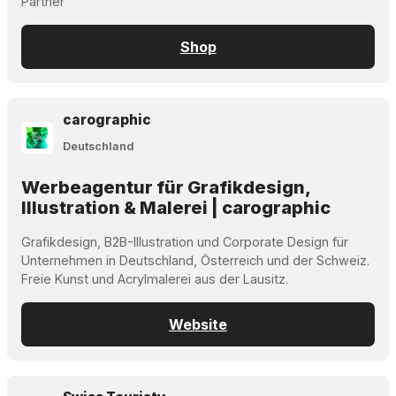
Partner
Shop
carographic
Deutschland
Werbeagentur für Grafikdesign,
Illustration & Malerei | carographic
Grafikdesign, B2B-Illustration und Corporate Design für
Unternehmen in Deutschland, Österreich und der Schweiz.
Freie Kunst und Acrylmalerei aus der Lausitz.
Website