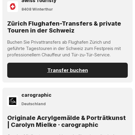
Swiss Touristy
8408 Winterthur
Zürich Flughafen-Transfers & private
Touren in der Schweiz
Buchen Sie Privattransfers ab Flughafen Zürich und
geführte Tagestouren in der Schweiz zum Festpreis mit
professionellem Chauffeur und Tür-zu-Tür-Service.
Transfer buchen
carographic
Deutschland
Originale Acrylgemälde & Porträtkunst
| Carolyn Mielke · carographic