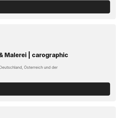
& Malerei | carographic
 Deutschland, Österreich und der