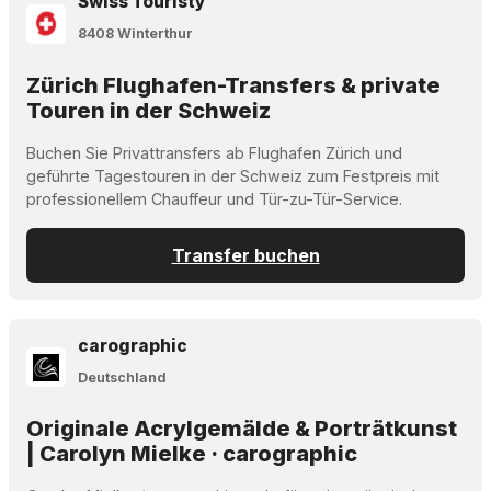
Swiss Touristy
8408 Winterthur
Zürich Flughafen-Transfers & private
Touren in der Schweiz
Buchen Sie Privattransfers ab Flughafen Zürich und
geführte Tagestouren in der Schweiz zum Festpreis mit
professionellem Chauffeur und Tür-zu-Tür-Service.
Transfer buchen
carographic
Deutschland
Originale Acrylgemälde & Porträtkunst
| Carolyn Mielke · carographic