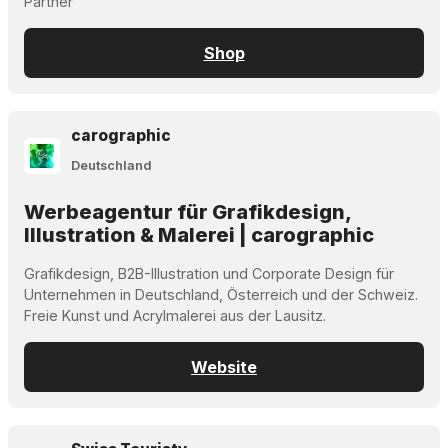
Partner
Shop
carographic
Deutschland
Werbeagentur für Grafikdesign,
Illustration & Malerei | carographic
Grafikdesign, B2B-Illustration und Corporate Design für
Unternehmen in Deutschland, Österreich und der Schweiz.
Freie Kunst und Acrylmalerei aus der Lausitz.
Website