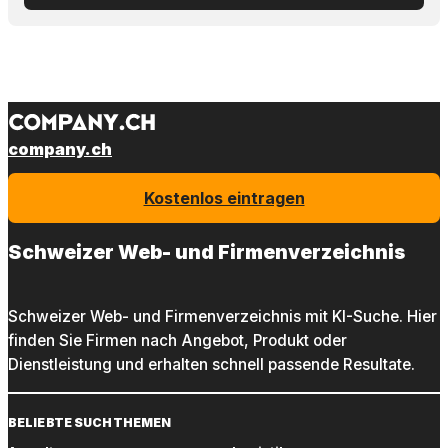
company.ch
Kostenlos eintragen
Schweizer Web- und Firmenverzeichnis
Schweizer Web- und Firmenverzeichnis mit KI-Suche. Hier
finden Sie Firmen nach Angebot, Produkt oder
Dienstleistung und erhalten schnell passende Resultate.
BELIEBTE SUCHTHEMEN